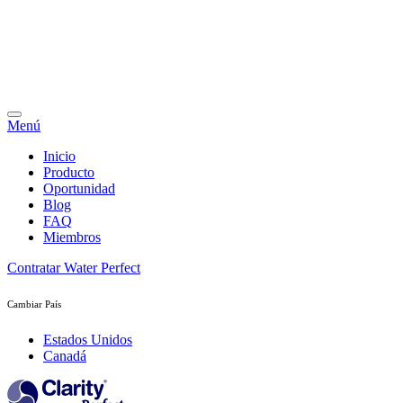
Menú
Inicio
Producto
Oportunidad
Blog
FAQ
Miembros
Contratar Water Perfect
Cambiar País
Estados Unidos
Canadá