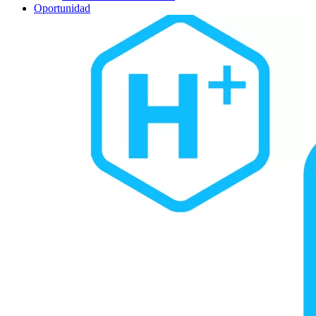
Oportunidad