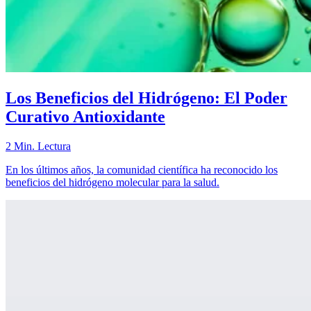
Los Beneficios del Hidrógeno: El Poder
Curativo Antioxidante
2 Min. Lectura
En los últimos años, la comunidad científica ha reconocido los
beneficios del hidrógeno molecular para la salud.