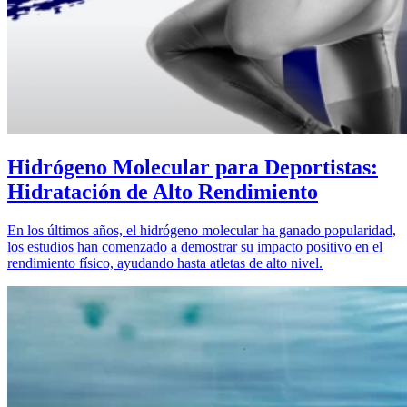
Hidrógeno Molecular para Deportistas:
Hidratación de Alto Rendimiento
En los últimos años, el hidrógeno molecular ha ganado popularidad,
los estudios han comenzado a demostrar su impacto positivo en el
rendimiento físico, ayudando hasta atletas de alto nivel.