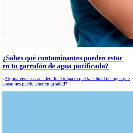
¿Sabes qué contaminantes pueden estar
en tu garrafón de agua purificada?
¿Alguna vez has considerado el impacto que la calidad del agua que
consumes puede tener en tu salud?