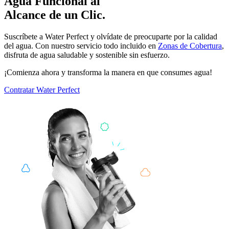
Agua Funcional al
Alcance de un Clic.
Suscríbete a Water Perfect y olvídate de preocuparte por la calidad
del agua. Con nuestro servicio todo incluido en
Zonas de Cobertura
,
disfruta de agua saludable y sostenible sin esfuerzo.
¡Comienza ahora y transforma la manera en que consumes agua!
Contratar
Water Perfect