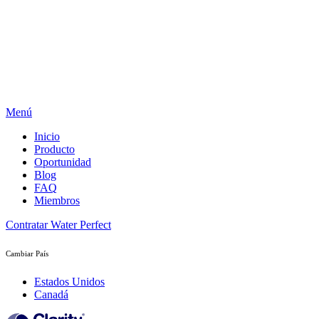
Menú
Inicio
Producto
Oportunidad
Blog
FAQ
Miembros
Contratar Water Perfect
Cambiar País
Estados Unidos
Canadá