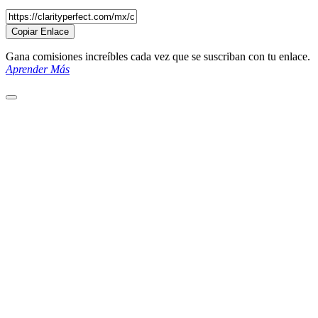
Copiar Enlace
Gana comisiones increíbles cada vez que se suscriban con tu enlace.
Aprender Más