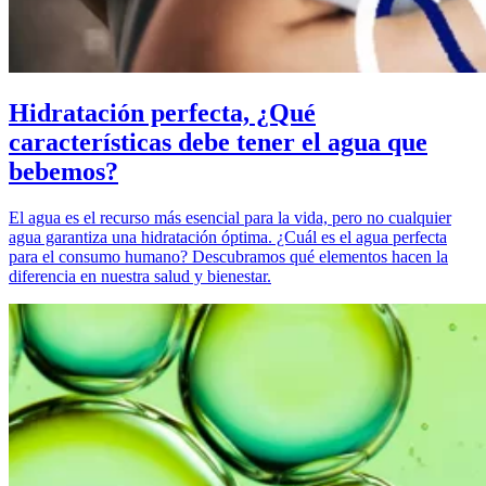
Hidratación perfecta, ¿Qué
características debe tener el agua que
bebemos?
El agua es el recurso más esencial para la vida, pero no cualquier
agua garantiza una hidratación óptima. ¿Cuál es el agua perfecta
para el consumo humano? Descubramos qué elementos hacen la
diferencia en nuestra salud y bienestar.