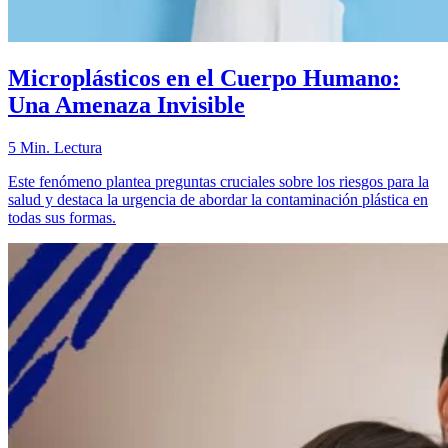
Microplásticos en el Cuerpo Humano:
Una Amenaza Invisible
5 Min. Lectura
Este fenómeno plantea preguntas cruciales sobre los riesgos para la
salud y destaca la urgencia de abordar la contaminación plástica en
todas sus formas.