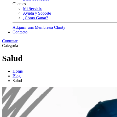
Clientes
Mi Servicio
Ayuda y Soporte
¿Cómo Ganar?
Adquirir una Membresía Clarity
Contacto
Contratar
Categoría
Salud
Home
Blog
Salud