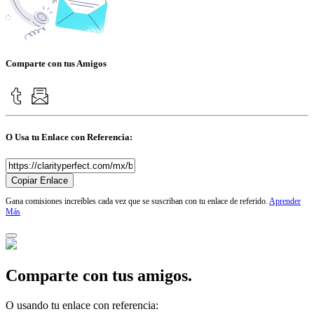
Comparte con tus Amigos
O Usa tu Enlace con Referencia:
Copiar Enlace
Gana comisiones increíbles cada vez que se suscriban con tu enlace de referido.
Aprender
Más
Comparte con tus amigos.
O usando tu enlace con referencia: