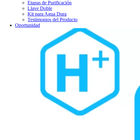
Etapas de Purificación
Llave Doble
Kit para Agua Dura
Testimonios del Producto
Oportunidad