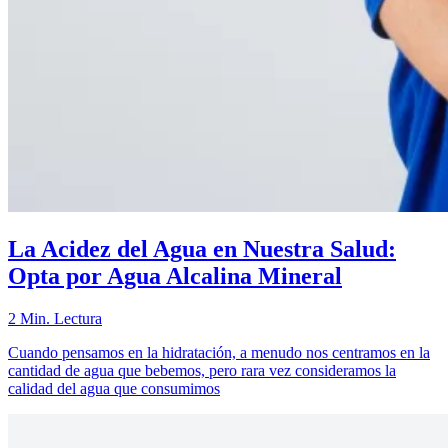
La Acidez del Agua en Nuestra Salud:
Opta por Agua Alcalina Mineral
2 Min. Lectura
Cuando pensamos en la hidratación, a menudo nos centramos en la
cantidad de agua que bebemos, pero rara vez consideramos la
calidad del agua que consumimos