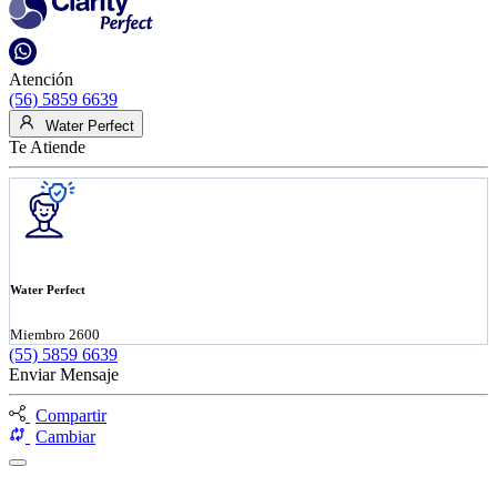
Atención
(56) 5859 6639
Water Perfect
Te Atiende
Water Perfect
Miembro 2600
(55) 5859 6639
Enviar Mensaje
Compartir
Cambiar