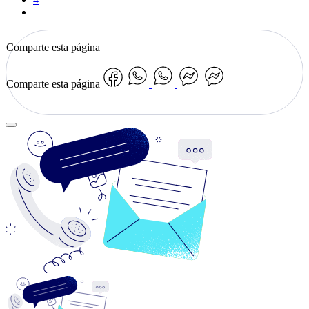
Comparte esta página
Comparte esta página