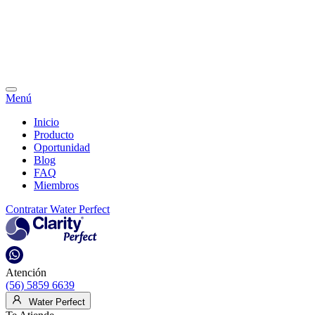
Menú
Inicio
Producto
Oportunidad
Blog
FAQ
Miembros
Contratar Water Perfect
Atención
(56) 5859 6639
Water Perfect