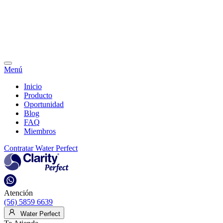
Menú
Inicio
Producto
Oportunidad
Blog
FAQ
Miembros
Contratar Water Perfect
Atención
(56) 5859 6639
Water Perfect