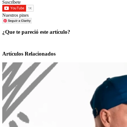
Suscríbete
Nuestros pines
Seguir a Clarity
¿Que te pareció este artículo?
Artículos Relacionados