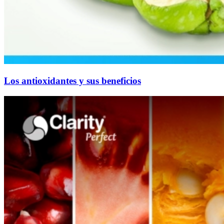
Los antioxidantes y sus beneficios