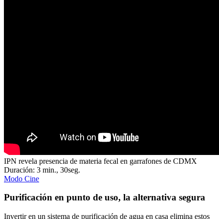
IPN revela presencia de materia fecal en garrafones de CDMX
Duración: 3 min., 30seg.
Modo Cine
Purificación en punto de uso, la alternativa segura
Invertir en un sistema de purificación de agua en casa elimina estos