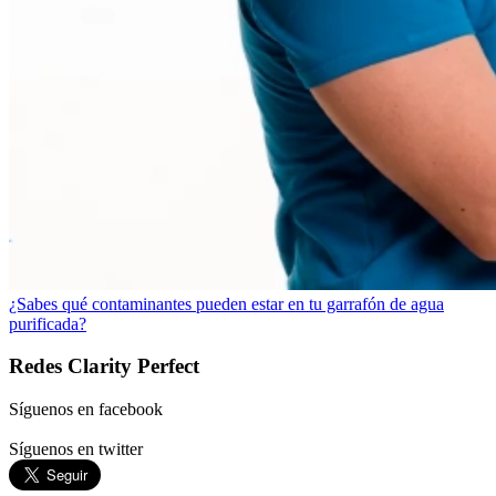
¿Sabes qué contaminantes pueden estar en tu garrafón de agua
purificada?
Redes Clarity Perfect
Síguenos en facebook
Síguenos en twitter