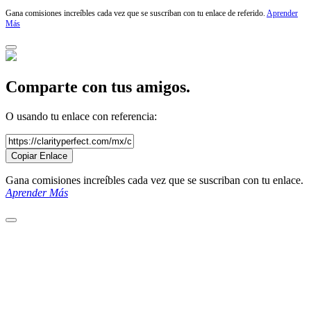
Gana comisiones increíbles cada vez que se suscriban con tu enlace de referido.
Aprender
Más
Comparte con tus amigos.
O usando tu enlace con referencia:
Copiar Enlace
Gana comisiones increíbles cada vez que se suscriban con tu enlace.
Aprender Más