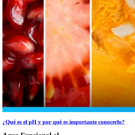
¿Qué es el pH y por qué es importante conocerlo?