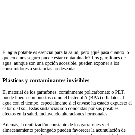
El agua potable es esencial para la salud, pero ¿qué pasa cuando lo
que creemos seguro puede estar contaminado? Los garrafones de
agua, aunque son una opción accesible, pueden exponer a los
consumidores a sustancias no deseadas.
Plásticos y contaminantes invisibles
El material de los garrafones, comúnmente policarbonato o PET,
puede liberar compuestos como el bisfenol A (BPA) o ftalatos al
agua con el tiempo, especialmente si el envase ha estado expuesto al
calor o al sol. Estas sustancias son conocidas por sus posibles
efectos en la salud, incluyendo alteraciones hormonales.
Además, la reutilización constante de los garrafones y el
almacenamiento prolongado pueden favorecer la acumulación de