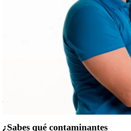
¿Sabes qué contaminantes