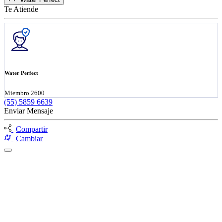
Te Atiende
Water Perfect
Miembro 2600
(55) 5859 6639
Enviar Mensaje
Compartir
Cambiar