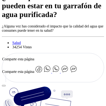
pueden estar en tu garrafón de
agua purificada?
¿Alguna vez has considerado el impacto que la calidad del agua que
consumes puede tener en tu salud?
Salud
34254 Vistas
Comparte esta página
Comparte esta página