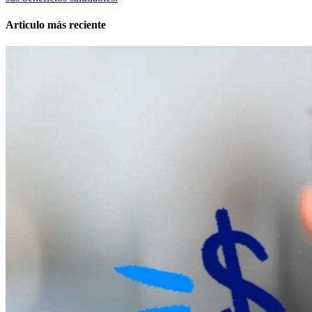
Articulo más reciente