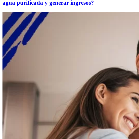
agua purificada y generar ingresos?