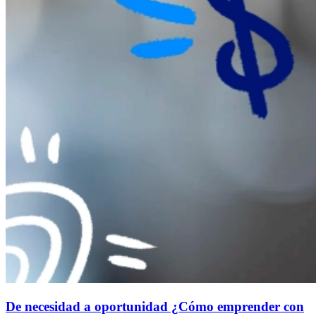
De necesidad a oportunidad ¿Cómo emprender con