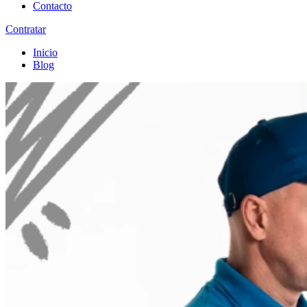
Contacto
Contratar
Inicio
Blog