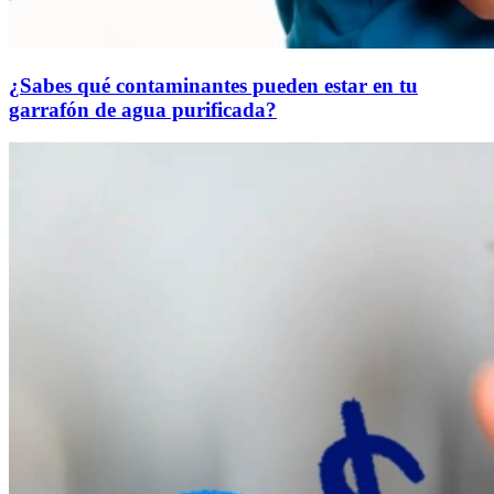
¿Sabes qué contaminantes pueden estar en tu
garrafón de agua purificada?