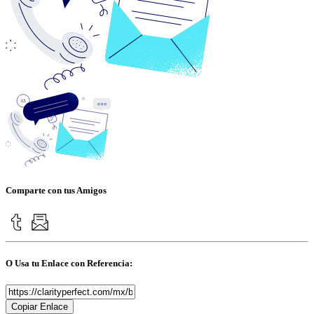
Comparte con tus Amigos
O Usa tu Enlace con Referencia:
Copiar Enlace