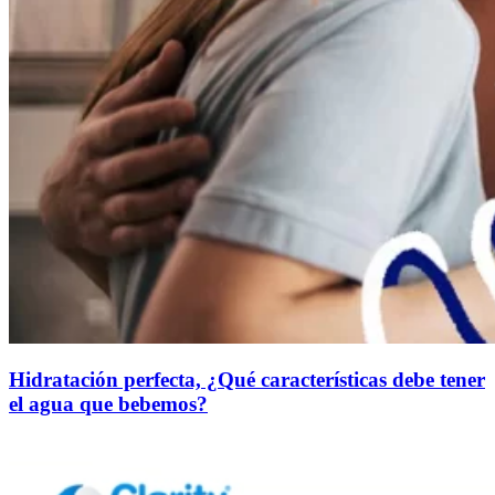
Hidratación perfecta, ¿Qué características debe tener
el agua que bebemos?