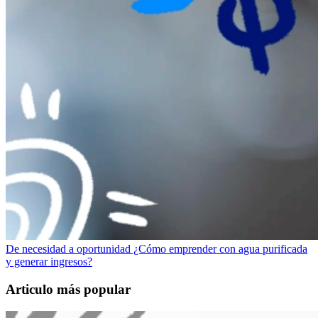
De necesidad a oportunidad ¿Cómo emprender con agua purificada
y generar ingresos?
Articulo más popular