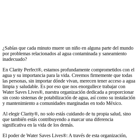
¿Sabías que cada minuto muere un niño en alguna parte del mundo
por problemas relacionados al agua contaminada y saneamiento
inadecuado?
En Clarity Perfect®, estamos profundamente comprometidos con el
agua y su importancia para la vida. Creemos firmemente que todas
las personas, sin importar dónde vivan, merecen tener acceso a agua
limpia y saludable. Es por eso que nos enorgullece trabajar con
Water Saves Lives®, nuestra organización dedicada a proporcionar
sin costo sistemas de potabilización de agua, así como su instalación
y mantenimiento a comunidades marginadas en todo México.
Al elegir Clarity®, no solo estás cuidando de tu propia salud, sino
que también estás contribuyendo a marcar una diferencia
significativa en la vida de los demás.
El poder de Water Saves Lives®: A través de esta organización,