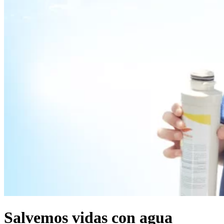
Salvemos vidas con agua