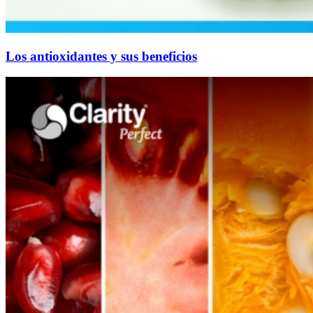
Los antioxidantes y sus beneficios