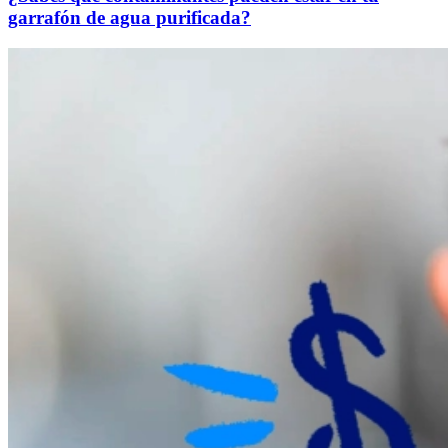
garrafón de agua purificada?