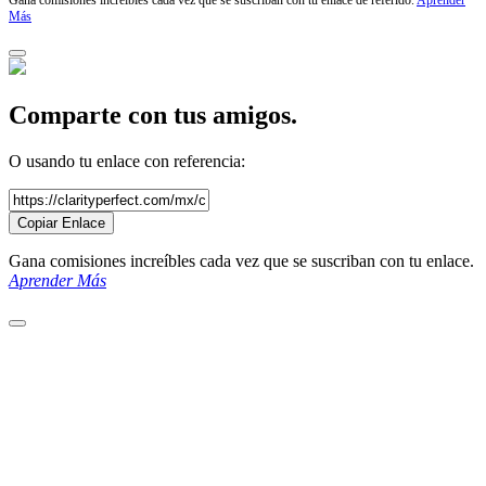
Gana comisiones increíbles cada vez que se suscriban con tu enlace de referido.
Aprender
Más
Comparte con tus amigos.
O usando tu enlace con referencia:
Copiar Enlace
Gana comisiones increíbles cada vez que se suscriban con tu enlace.
Aprender Más