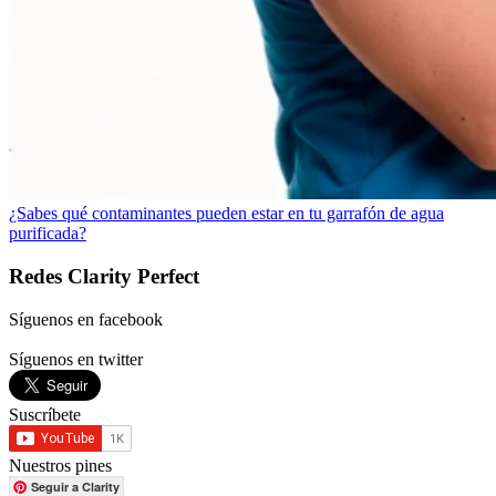
¿Sabes qué contaminantes pueden estar en tu garrafón de agua
purificada?
Redes Clarity Perfect
Síguenos en facebook
Síguenos en twitter
Suscríbete
Nuestros pines
Seguir a Clarity