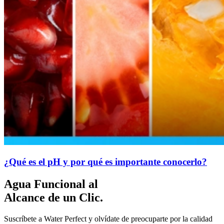
¿Qué es el pH y por qué es importante conocerlo?
Agua Funcional al
Alcance de un Clic.
Suscríbete a Water Perfect y olvídate de preocuparte por la calidad