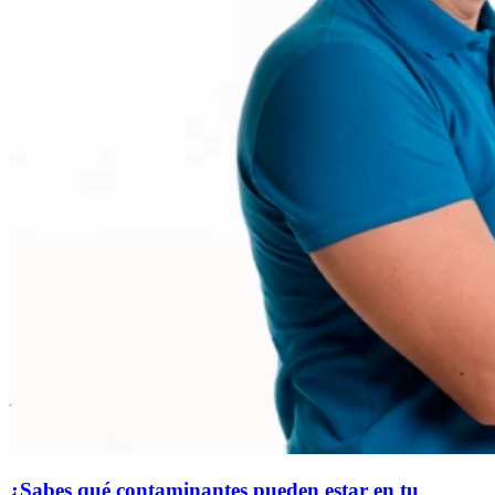
¿Sabes qué contaminantes pueden estar en tu