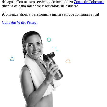
del agua. Con nuestro servicio todo incluido en
Zonas de Cobertura
,
disfruta de agua saludable y sostenible sin esfuerzo.
¡Comienza ahora y transforma la manera en que consumes agua!
Contratar
Water Perfect