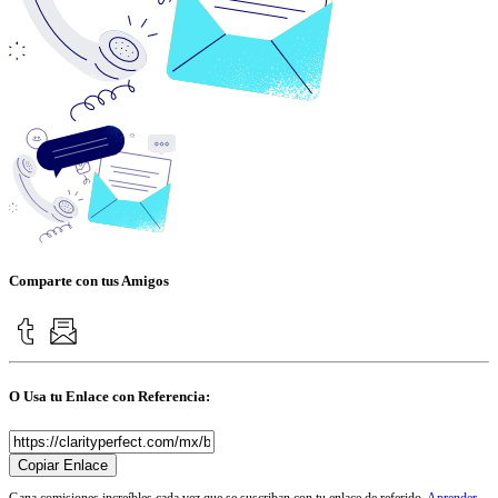
Comparte con tus Amigos
O Usa tu Enlace con Referencia:
Copiar Enlace