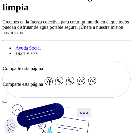
limpia
Creemos en la fuerza colectiva para crear un mundo en el que todos
puedan disfrutar de agua potable segura. ¡Únete a nuestra misión
hoy mismo!
Ayuda Social
1924 Vistas
Comparte esta página
Comparte esta página