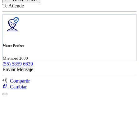
Te Atiende
Water Perfect
Miembro 2600
(55) 5859 6639
Enviar Mensaje
Compartir
Cambiar