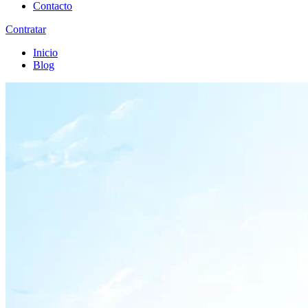
Contacto
Contratar
Inicio
Blog