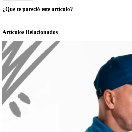
¿Que te pareció este artículo?
Artículos Relacionados