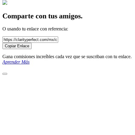
Comparte con tus amigos.
O usando tu enlace con referencia:
Copiar Enlace
Gana comisiones increíbles cada vez que se suscriban con tu enlace.
Aprender Más