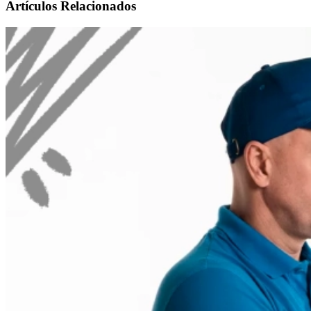
Artículos Relacionados