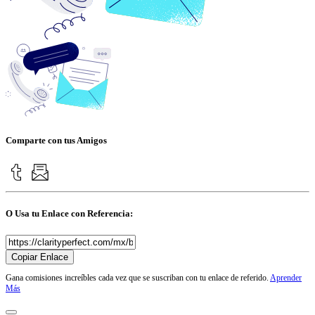
Comparte con tus Amigos
O Usa tu Enlace con Referencia:
Copiar Enlace
Gana comisiones increíbles cada vez que se suscriban con tu enlace de referido.
Aprender
Más