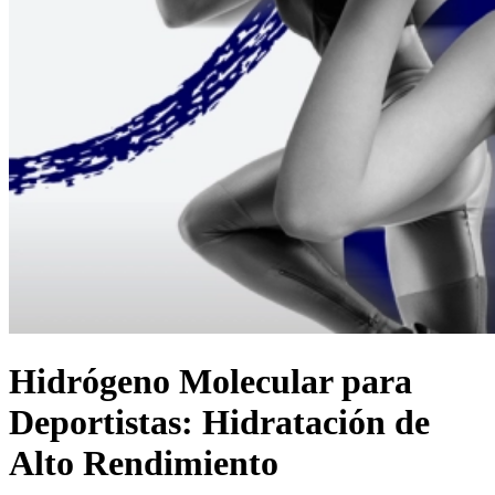
Hidrógeno Molecular para
Deportistas: Hidratación de
Alto Rendimiento