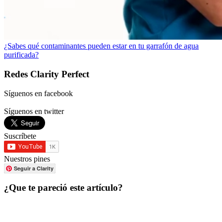
¿Sabes qué contaminantes pueden estar en tu garrafón de agua
purificada?
Redes Clarity Perfect
Síguenos en facebook
Síguenos en twitter
Suscríbete
Nuestros pines
Seguir a Clarity
¿Que te pareció este artículo?