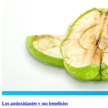
Los antioxidantes y sus beneficios