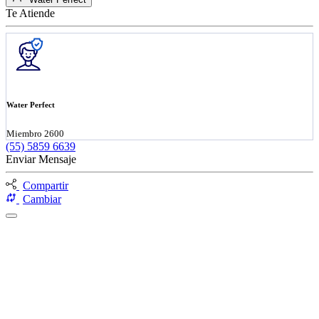
Te Atiende
Water Perfect
Miembro 2600
(55) 5859 6639
Enviar Mensaje
Compartir
Cambiar