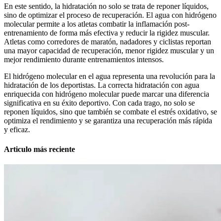
En este sentido, la hidratación no solo se trata de reponer líquidos,
sino de optimizar el proceso de recuperación. El agua con hidrógeno
molecular permite a los atletas combatir la inflamación post-
entrenamiento de forma más efectiva y reducir la rigidez muscular.
Atletas como corredores de maratón, nadadores y ciclistas reportan
una mayor capacidad de recuperación, menor rigidez muscular y un
mejor rendimiento durante entrenamientos intensos.
El hidrógeno molecular en el agua representa una revolución para la
hidratación de los deportistas. La correcta hidratación con agua
enriquecida con hidrógeno molecular puede marcar una diferencia
significativa en su éxito deportivo. Con cada trago, no solo se
reponen líquidos, sino que también se combate el estrés oxidativo, se
optimiza el rendimiento y se garantiza una recuperación más rápida
y eficaz.
Articulo más reciente