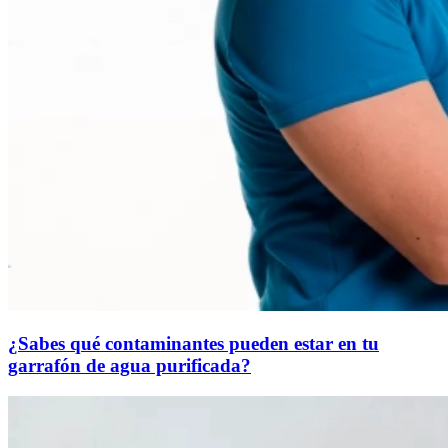
¿Sabes qué contaminantes pueden estar en tu
garrafón de agua purificada?