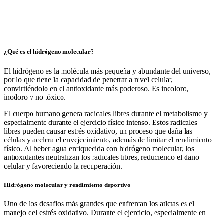
¿Qué es el hidrógeno molecular?
El hidrógeno es la molécula más pequeña y abundante del universo,
por lo que tiene la capacidad de penetrar a nivel celular,
convirtiéndolo en el antioxidante más poderoso. Es incoloro,
inodoro y no tóxico.
El cuerpo humano genera radicales libres durante el metabolismo y
especialmente durante el ejercicio físico intenso. Estos radicales
libres pueden causar estrés oxidativo, un proceso que daña las
células y acelera el envejecimiento, además de limitar el rendimiento
físico. Al beber agua enriquecida con hidrógeno molecular, los
antioxidantes neutralizan los radicales libres, reduciendo el daño
celular y favoreciendo la recuperación.
Hidrógeno molecular y rendimiento deportivo
Uno de los desafíos más grandes que enfrentan los atletas es el
manejo del estrés oxidativo. Durante el ejercicio, especialmente en