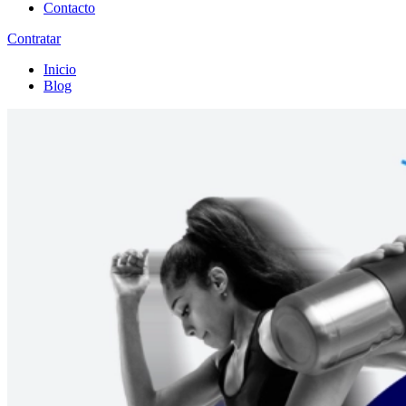
Contacto
Contratar
Inicio
Blog