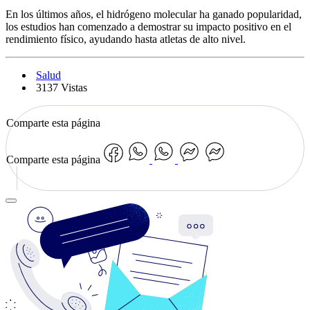
En los últimos años, el hidrógeno molecular ha ganado popularidad,
los estudios han comenzado a demostrar su impacto positivo en el
rendimiento físico, ayudando hasta atletas de alto nivel.
Salud
3137 Vistas
Comparte esta página
Comparte esta página