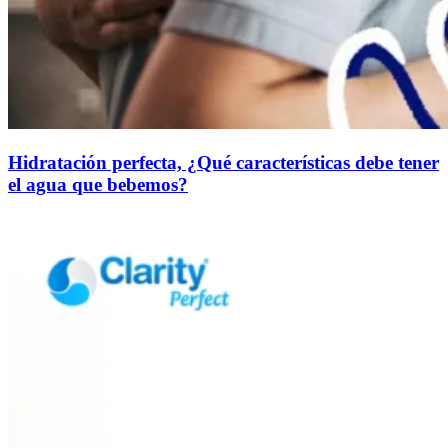
Hidratación perfecta, ¿Qué características debe tener
el agua que bebemos?