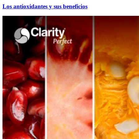
Los antioxidantes y sus beneficios