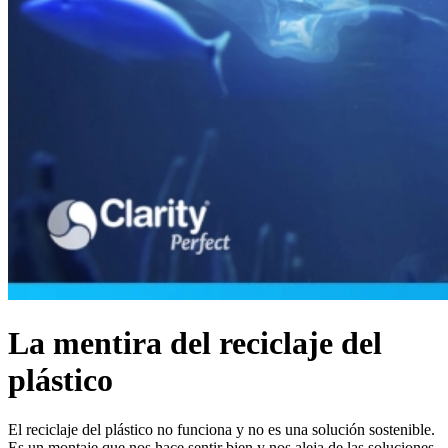
La mentira del reciclaje del
plástico
El reciclaje del plástico no funciona y no es una solución sostenible.
Es un montaje que nos hace sentir bien y nos aleja de las soluciones