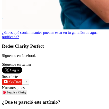
¿Sabes qué contaminantes pueden estar en tu garrafón de agua
purificada?
Redes Clarity Perfect
Síguenos en facebook
Síguenos en twitter
Suscríbete
Nuestros pines
Seguir a Clarity
¿Que te pareció este artículo?