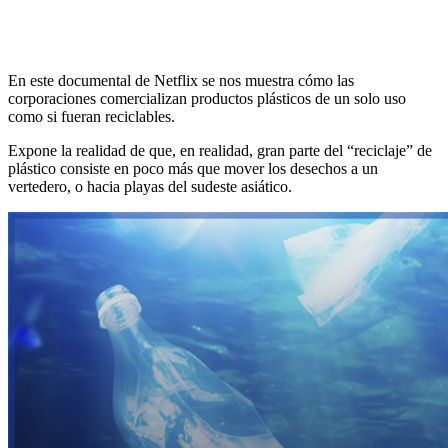
En este documental de Netflix se nos muestra cómo las
corporaciones comercializan productos plásticos de un solo uso
como si fueran reciclables.
Expone la realidad de que, en realidad, gran parte del “reciclaje” de
plástico consiste en poco más que mover los desechos a un
vertedero, o hacia playas del sudeste asiático.