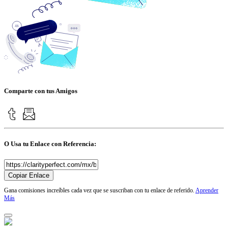
Comparte con tus Amigos
O Usa tu Enlace con Referencia:
Copiar Enlace
Gana comisiones increíbles cada vez que se suscriban con tu enlace de referido.
Aprender
Más