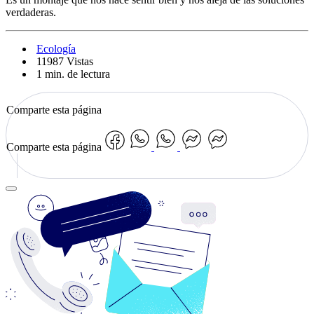
verdaderas.
Ecología
11987 Vistas
1 min. de lectura
Comparte esta página
Comparte esta página