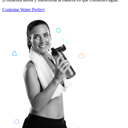
Contratar
Water Perfect