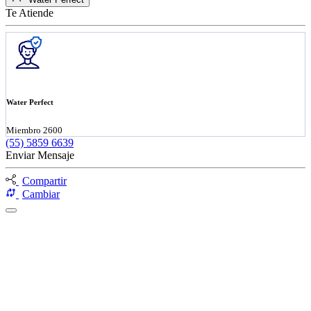
Te Atiende
Water Perfect
Miembro 2600
(55) 5859 6639
Enviar Mensaje
Compartir
Cambiar