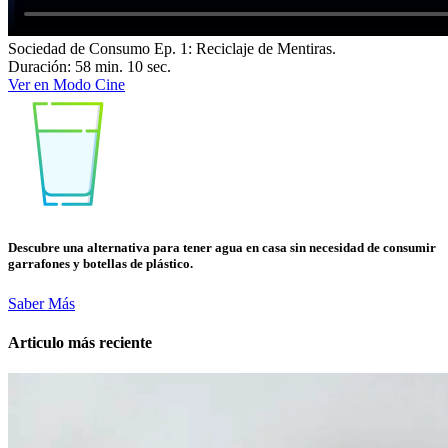
Sociedad de Consumo Ep. 1: Reciclaje de Mentiras.
Duración: 58 min. 10 sec.
Ver en Modo Cine
Descubre una alternativa para tener agua en casa sin necesidad de consumir
garrafones y botellas de plástico.
Saber Más
Articulo más reciente