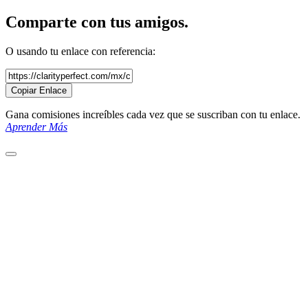
Comparte con tus amigos.
O usando tu enlace con referencia:
Copiar Enlace
Gana comisiones increíbles cada vez que se suscriban con tu enlace.
Aprender Más