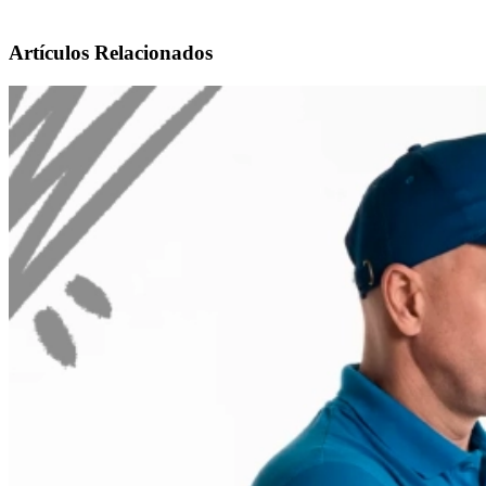
Artículos Relacionados