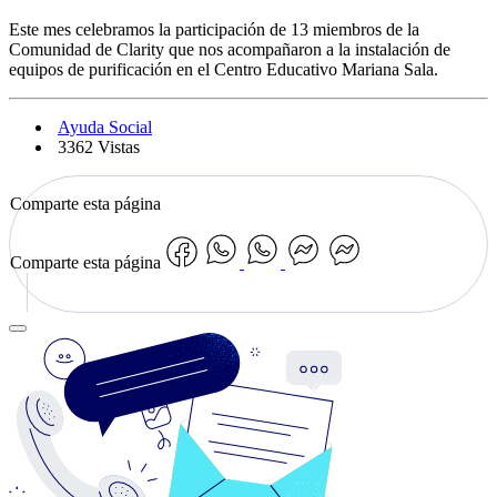
Este mes celebramos la participación de 13 miembros de la
Comunidad de Clarity que nos acompañaron a la instalación de
equipos de purificación en el Centro Educativo Mariana Sala.
Ayuda Social
3362 Vistas
Comparte esta página
Comparte esta página