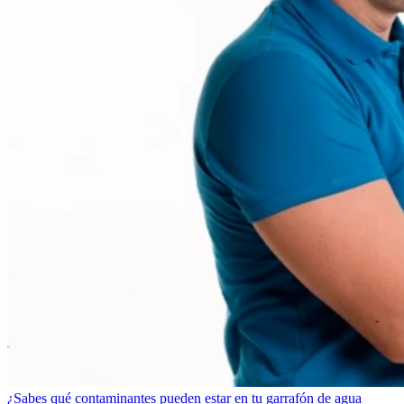
¿Sabes qué contaminantes pueden estar en tu garrafón de agua