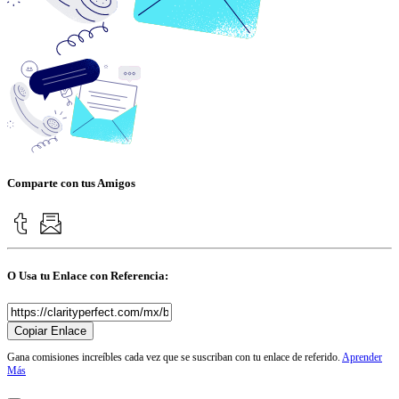
Comparte con tus Amigos
O Usa tu Enlace con Referencia:
Copiar Enlace
Gana comisiones increíbles cada vez que se suscriban con tu enlace de referido.
Aprender
Más