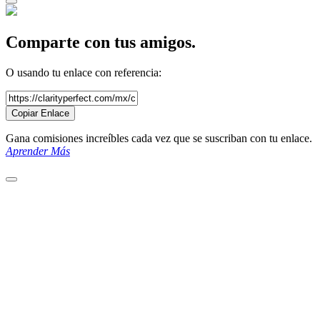
Comparte con tus amigos.
O usando tu enlace con referencia:
Copiar Enlace
Gana comisiones increíbles cada vez que se suscriban con tu enlace.
Aprender Más