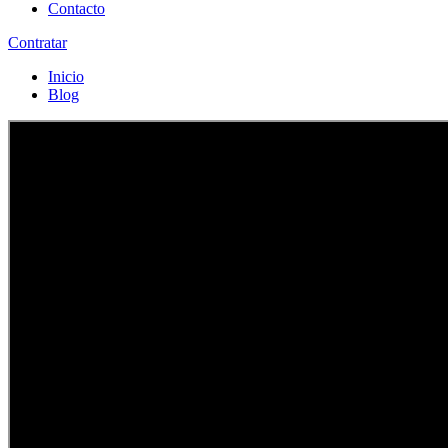
Contacto
Contratar
Inicio
Blog