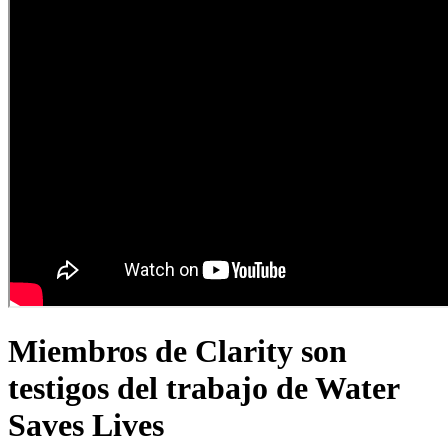
Miembros de Clarity son
testigos del trabajo de Water
Saves Lives