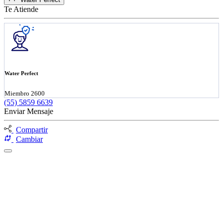
Te Atiende
Water Perfect
Miembro 2600
(55) 5859 6639
Enviar Mensaje
Compartir
Cambiar