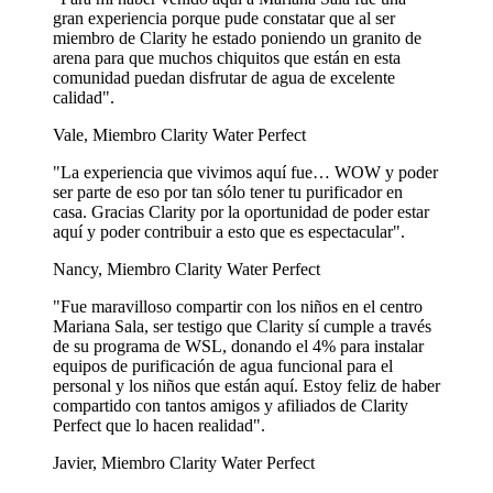
gran experiencia porque pude constatar que al ser
miembro de Clarity he estado poniendo un granito de
arena para que muchos chiquitos que están en esta
comunidad puedan disfrutar de agua de excelente
calidad".
Vale, Miembro Clarity Water Perfect
"La experiencia que vivimos aquí fue… WOW y poder
ser parte de eso por tan sólo tener tu purificador en
casa. Gracias Clarity por la oportunidad de poder estar
aquí y poder contribuir a esto que es espectacular".
Nancy, Miembro Clarity Water Perfect
"Fue maravilloso compartir con los niños en el centro
Mariana Sala, ser testigo que Clarity sí cumple a través
de su programa de WSL, donando el 4% para instalar
equipos de purificación de agua funcional para el
personal y los niños que están aquí. Estoy feliz de haber
compartido con tantos amigos y afiliados de Clarity
Perfect que lo hacen realidad".
Javier, Miembro Clarity Water Perfect