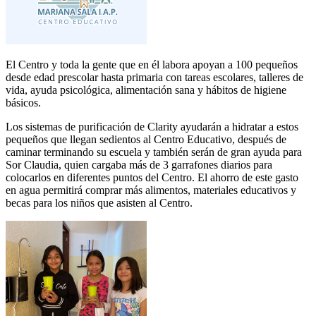
El Centro y toda la gente que en él labora apoyan a 100 pequeños
desde edad prescolar hasta primaria con tareas escolares, talleres de
vida, ayuda psicológica, alimentación sana y hábitos de higiene
básicos.
Los sistemas de purificación de Clarity ayudarán a hidratar a estos
pequeños que llegan sedientos al Centro Educativo, después de
caminar terminando su escuela y también serán de gran ayuda para
Sor Claudia, quien cargaba más de 3 garrafones diarios para
colocarlos en diferentes puntos del Centro. El ahorro de este gasto
en agua permitirá comprar más alimentos, materiales educativos y
becas para los niños que asisten al Centro.