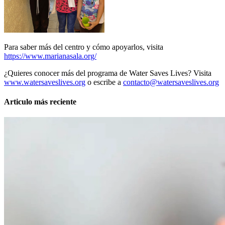
Para saber más del centro y cómo apoyarlos, visita
https://www.marianasala.org/
¿Quieres conocer más del programa de Water Saves Lives? Visita
www.watersaveslives.org
o escribe a
contacto@watersaveslives.org
Articulo más reciente