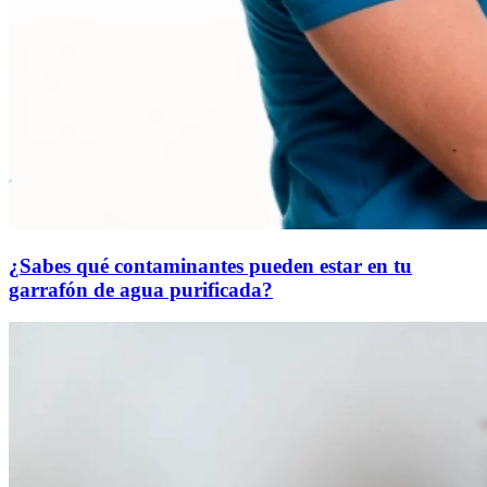
¿Sabes qué contaminantes pueden estar en tu
garrafón de agua purificada?