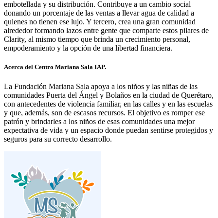
embotellada y su distribución. Contribuye a un cambio social
donando un porcentaje de las ventas a llevar agua de calidad a
quienes no tienen ese lujo. Y tercero, crea una gran comunidad
alrededor formando lazos entre gente que comparte estos pilares de
Clarity, al mismo tiempo que brinda un crecimiento personal,
empoderamiento y la opción de una libertad financiera.
Acerca del Centro Mariana Sala IAP.
La Fundación Mariana Sala apoya a los niños y las niñas de las
comunidades Puerta del Ángel y Bolaños en la ciudad de Querétaro,
con antecedentes de violencia familiar, en las calles y en las escuelas
y que, además, son de escasos recursos. El objetivo es romper ese
patrón y brindarles a los niños de esas comunidades una mejor
expectativa de vida y un espacio donde puedan sentirse protegidos y
seguros para su correcto desarrollo.