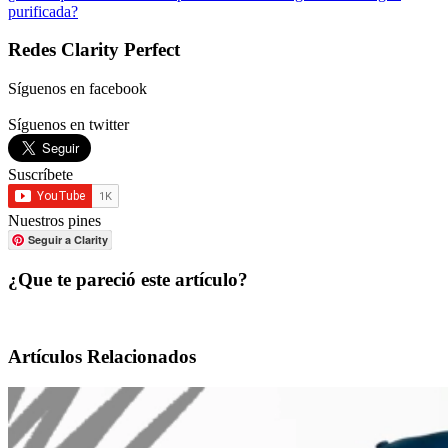
purificada?
Redes Clarity Perfect
Síguenos en facebook
Síguenos en twitter
Suscríbete
Nuestros pines
Seguir a Clarity
¿Que te pareció este artículo?
Artículos Relacionados