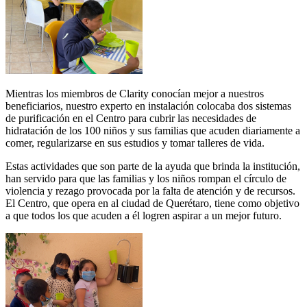
Mientras los miembros de Clarity conocían mejor a nuestros
beneficiarios, nuestro experto en instalación colocaba dos sistemas
de purificación en el Centro para cubrir las necesidades de
hidratación de los 100 niños y sus familias que acuden diariamente a
comer, regularizarse en sus estudios y tomar talleres de vida.
Estas actividades que son parte de la ayuda que brinda la institución,
han servido para que las familias y los niños rompan el círculo de
violencia y rezago provocada por la falta de atención y de recursos.
El Centro, que opera en al ciudad de Querétaro, tiene como objetivo
a que todos los que acuden a él logren aspirar a un mejor futuro.