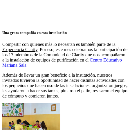
Una grata compañia en esta instalación
Compartir con quienes más lo necesitan es también parte de la
Experiencia Clarity
. Por eso, este mes celebramos la participación de
los 13 miembros de la Comunidad de Clarity que nos acompañaron
a la instalación de equipos de purificación en el
Centro Educativo
Mariana Sala
.
Además de llevar un gran beneficio a la institución, nuestros
invitados tuvieron la oportunidad de hacer distintas actividades con
los pequeños que hacen uso de las instalaciones: organizaron juegos,
les ayudaron a hacer sus tareas, pintaron el patio, revisaron el equipo
de cómputo y comieron juntos.